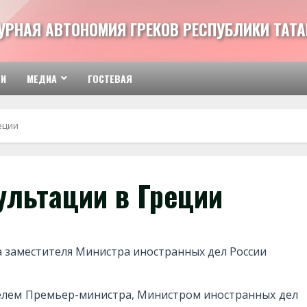
РНАЯ АВТОНОМИЯ ГРЕКОВ РЕСПУБЛИКИ ТАТА
ТИ
МЕДИА
ГОСТЕВАЯ
еции
ультации в Греции
ка заместителя Министра иностранных дел России
елем Премьер-министра, Министром иностранных дел