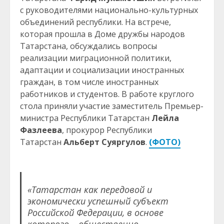
с руководителями национально-культурных
объединений республики. На встрече,
которая прошла в Доме дружбы народов
Татарстана, обсуждались вопросы
реализации миграционной политики,
адаптации и социализации иностранных
граждан, в том числе иностранных
работников и студентов. В работе круглого
стола приняли участие заместитель Премьер-
министра Республики Татарстан
Лейла
Фазлеева
, прокурор Республики
Татарстан
Альберт Суяргулов
.
(ФОТО)
«Татарстан как передовой и
экономически успешный субъект
Российской Федерации, в основе
которого – общественно-