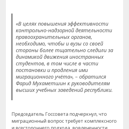
«В целях повышения эффективности
контрольно-надзорной деятельности
правоохранительных органов,
необходимо, чтобы и вузы со своей
стороны более тщательно следили за
динамикой движения иностранных
студентов, в том числе в части
постановки и продления ими
миграционного учёта», – обратился
Фарид Мухаметшин к руководителям
высших учебных заведений республики.
Председатель Госсовета подчеркнул, что
миграционный вопрос требует комплексного
и всестороннего подхода, вовлеченности