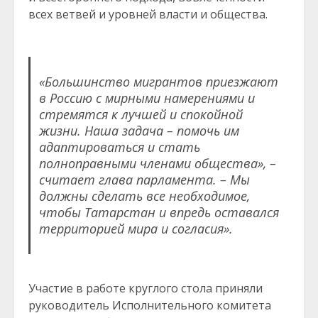
всех ветвей и уровней власти и общества.
«Большинство мигрантов приезжают
в Россию с мирными намерениями и
стремятся к лучшей и спокойной
жизни. Наша задача – помочь им
адаптироваться и стать
полноправными членами общества», –
считает глава парламента. – Мы
должны сделать все необходимое,
чтобы Татарстан и впредь оставался
территорией мира и согласия».
Участие в работе круглого стола приняли
руководитель Исполнительного комитета