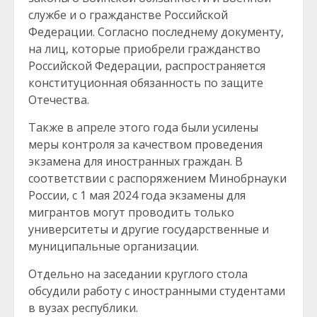
службе и о гражданстве Российской
Федерации. Согласно последнему документу,
на лиц, которые приобрели гражданство
Российской Федерации, распространяется
конституционная обязанность по защите
Отечества.
Также в апреле этого года были усилены
меры контроля за качеством проведения
экзамена для иностранных граждан. В
соответствии с распоряжением Минобрнауки
России, с 1 мая 2024 года экзамены для
мигрантов могут проводить только
университеты и другие государственные и
муниципальные организации.
Отдельно на заседании круглого стола
обсудили работу с иностранными студентами
в вузах республики.