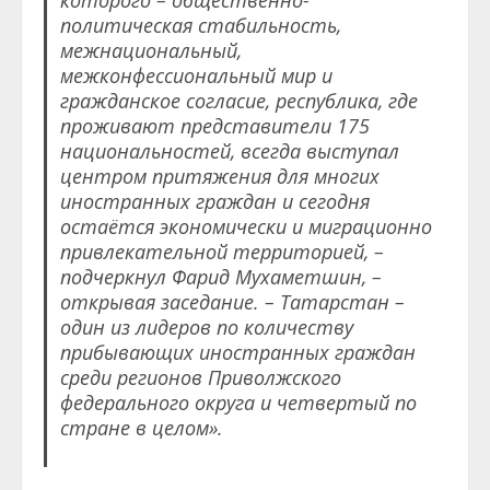
политическая стабильность,
межнациональный,
межконфессиональный мир и
гражданское согласие, республика, где
проживают представители 175
национальностей, всегда выступал
центром притяжения для многих
иностранных граждан и сегодня
остаётся экономически и миграционно
привлекательной территорией, –
подчеркнул Фарид Мухаметшин, –
открывая заседание. – Татарстан –
один из лидеров по количеству
прибывающих иностранных граждан
среди регионов Приволжского
федерального округа и четвертый по
стране в целом».