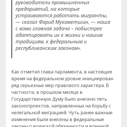
руководители промышленных
предприятий, на которые
устраиваются работать мигранты,
— сказал Фарид Мухаметшин, — наша
с вами главная задача – побыстрее
адаптировать их к жизни и нашим
традициям, к федеральным и
республиканским законам».
Как отметил глава парламента, в настоящее
время на федеральном уровне инициирован
ряд серьезных мер правового характера. В
частности, в прошлом месяце в
Государственную Думу было внесено пять
законопроектов, направленных на борьбу с
нелегальной миграцией. Чуть ранее важные
изменения были внесены в федеральные
законы о воинской обязанности и военной