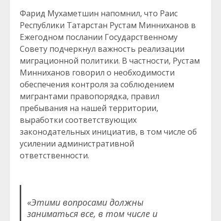
Фарид Мухаметшин напомнил, что Раис
Республики Татарстан Рустам Минниханов в
Ежегодном послании Государственному
Совету подчеркнул важность реализации
миграционной политики. В частности, Рустам
Минниханов говорил о необходимости
обеспечения контроля за соблюдением
мигрантами правопорядка, правил
пребывания на нашей территории,
выработки соответствующих
законодательных инициатив, в том числе об
усилении административной
ответственности.
«Этими вопросами должны
заниматься все, в том числе и