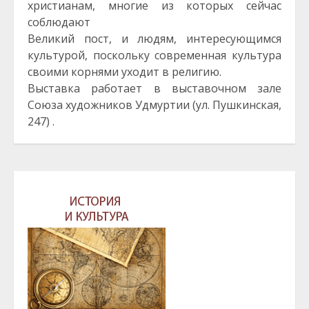
христианам, многие из которых сейчас
соблюдают
Великий пост, и людям, интересующимся
культурой, поскольку современная культура
своими корнями уходит в религию.
Выставка работает в выставочном зале
Союза художников Удмуртии (ул. Пушкинская,
247) .